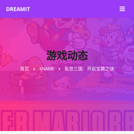
游戏动态
首页
I(NAME
乱世三国：开启宝箱之谜