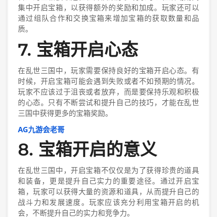
集中开启宝箱，以获得额外的奖励和加成。玩家还可以
通过组队合作和交换宝箱来增加宝箱的获取数量和品
质。
7. 宝箱开启心态
在乱世三国中，玩家需要保持良好的宝箱开启心态。有
时候，开启宝箱可能会遇到失败或者不如预期的情况。
玩家不应该过于沮丧或者放弃，而是要保持乐观和积极
的心态。只有不断尝试和提升自己的技巧，才能在乱世
三国中获得更多的宝箱奖励。
AG九游会老哥
8. 宝箱开启的意义
在乱世三国中，开启宝箱不仅仅是为了获得珍贵的道具
和装备，更是提升自己实力的重要途径。通过开启宝
箱，玩家可以获得大量的资源和道具，从而提升自己的
战斗力和发展速度。玩家应该充分利用宝箱开启的机
会，不断提升自己的实力和竞争力。