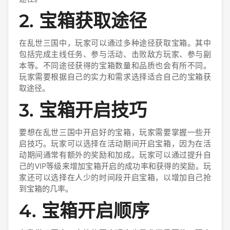
2. 宝箱获取途径
在乱世三国中，玩家可以通过多种途径获取宝箱。其中
包括完成主线任务、参与活动、击败敌方玩家、参与副
本等。不同途径获得的宝箱数量和品质也会有所不同。
玩家需要根据自己的实力和需求选择适合自己的宝箱获
取途径。
3. 宝箱开启技巧
要想在乱世三国中开启好的宝箱，玩家需要掌握一些开
启技巧。玩家可以选择在活动期间开启宝箱，因为在活
动期间通常有额外的奖励和加成。玩家可以通过提升自
己的VIP等级来增加宝箱开启的成功率和获得的奖励。玩
家还可以选择在人少的时间段开启宝箱，以增加自己抢
到宝箱的几率。
4. 宝箱开启顺序