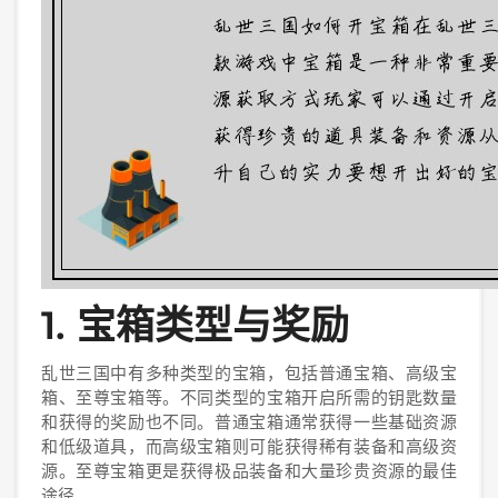
1. 宝箱类型与奖励
乱世三国中有多种类型的宝箱，包括普通宝箱、高级宝
箱、至尊宝箱等。不同类型的宝箱开启所需的钥匙数量
和获得的奖励也不同。普通宝箱通常获得一些基础资源
和低级道具，而高级宝箱则可能获得稀有装备和高级资
源。至尊宝箱更是获得极品装备和大量珍贵资源的最佳
途径。